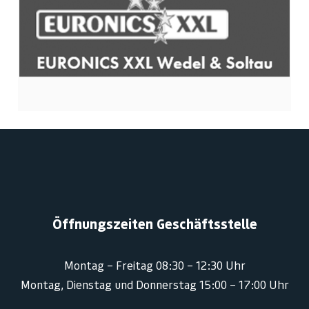
Öffnungszeiten Geschäftsstelle
Montag – Freitag 08:30 – 12:30 Uhr
Montag, Dienstag und Donnerstag 15:00 – 17:00 Uhr