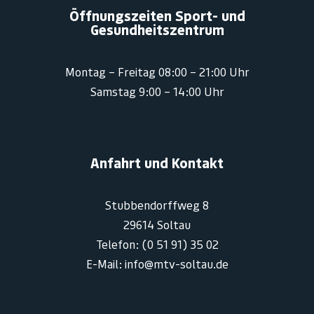
Öffnungszeiten Sport- und
Gesundheitszentrum
Montag – Freitag 08:00 – 21:00 Uhr
Samstag 9:00 – 14:00 Uhr
Anfahrt und Kontakt
Stubbendorffweg 8
29614 Soltau
Telefon: (0 51 91) 35 02
E-Mail: info@mtv-soltau.de