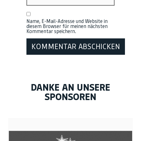
Name, E-Mail-Adresse und Website in
diesem Browser für meinen nächsten
Kommentar speichern.
DANKE AN UNSERE
SPONSOREN