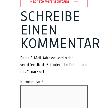
Nächste Veranstaltung
SCHREIBE
EINEN
KOMMENTAR
Deine E-Mail-Adresse wird nicht
veröffentlicht.
Erforderliche Felder sind
mit
*
markiert
Kommentar
*