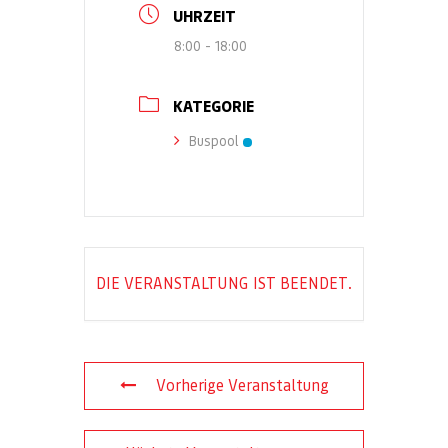
UHRZEIT
8:00 - 18:00
KATEGORIE
Buspool
DIE VERANSTALTUNG IST BEENDET.
Vorherige Veranstaltung