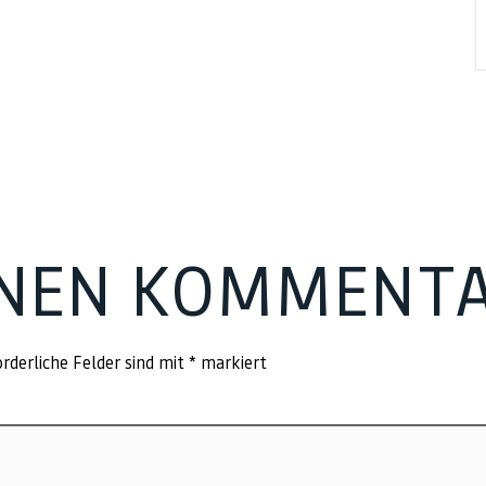
INEN KOMMENT
rderliche Felder sind mit
*
markiert