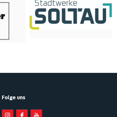
Folge uns