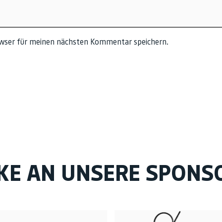
owser für meinen nächsten Kommentar speichern.
KE AN UNSERE SPONS