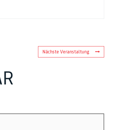
Nächste Veranstaltung
AR