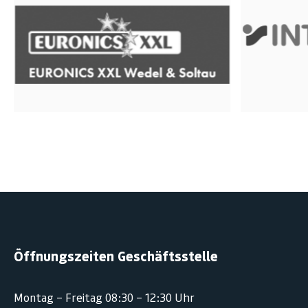
Öffnungszeiten Geschäftsstelle
Montag – Freitag 08:30 – 12:30 Uhr