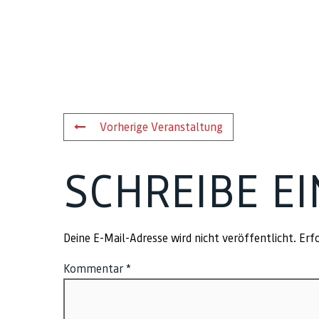
Vorherige Veranstaltung
SCHREIBE E
Deine E-Mail-Adresse wird nicht veröffentlicht.
Erfo
Kommentar
*