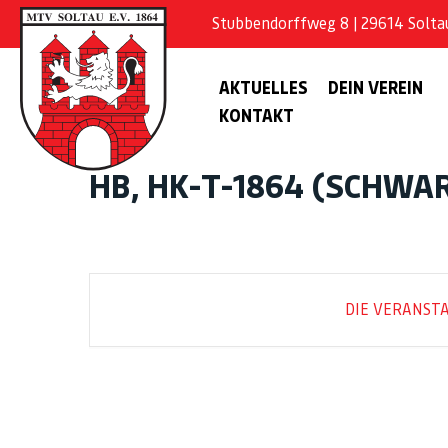
Stubbendorffweg 8 | 29614 Soltau 
AKTUELLES
DEIN VEREIN
KONTAKT
HB, HK-T-1864 (SCHWAR
DIE VERANSTA