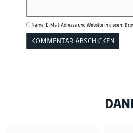
Name, E-Mail-Adresse und Website in diesem Br
DAN