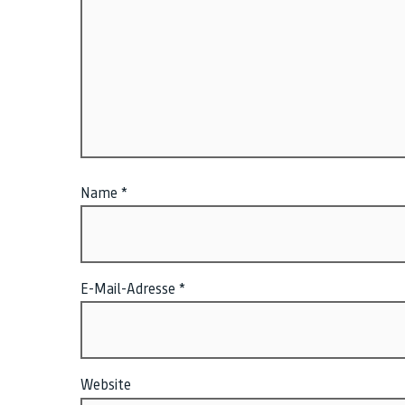
Name
*
E-Mail-Adresse
*
Website