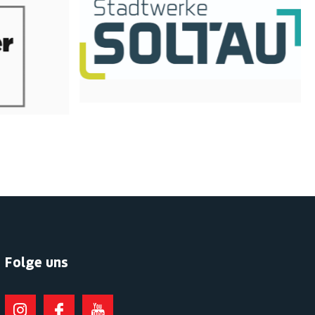
Folge uns