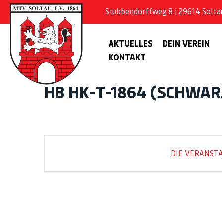
Stubbendorffweg 8 | 29614 Soltau 
AKTUELLES
DEIN VEREIN
KONTAKT
HB HK-T-1864 (SCHWAR
DIE VERANSTA