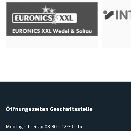
Öffnungszeiten Geschäftsstelle
Montag – Freitag 08:30 – 12:30 Uhr