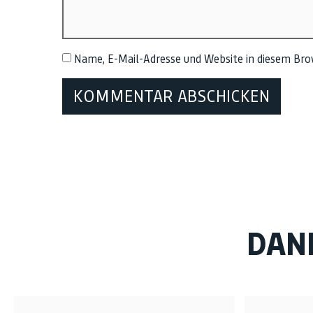
Name, E-Mail-Adresse und Website in diesem Br
DAN