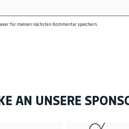
owser für meinen nächsten Kommentar speichern.
KE AN UNSERE SPONS