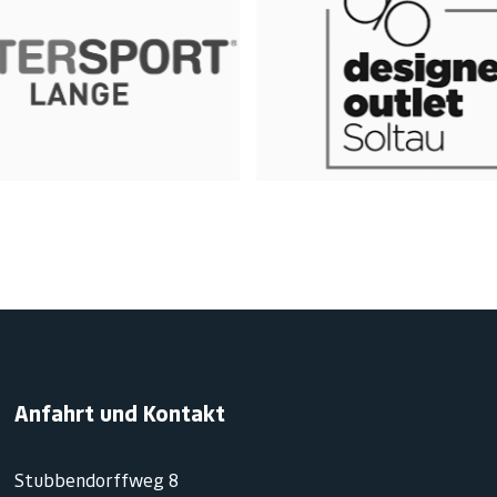
Anfahrt und Kontakt
Stubbendorffweg 8