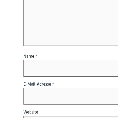
Name
*
E-Mail-Adresse
*
Website