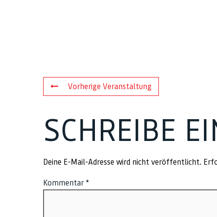
Vorherige Veranstaltung
SCHREIBE E
Deine E-Mail-Adresse wird nicht veröffentlicht.
Erfo
Kommentar
*