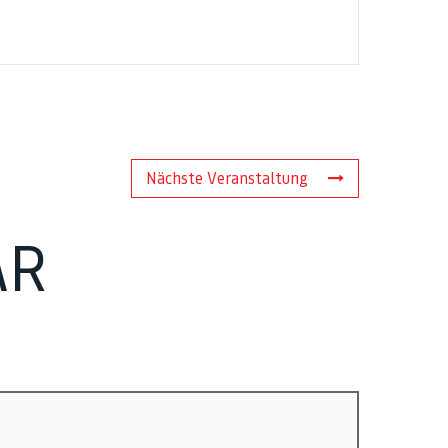
Nächste Veranstaltung
AR