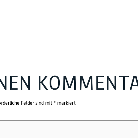
INEN KOMMENT
rderliche Felder sind mit
*
markiert