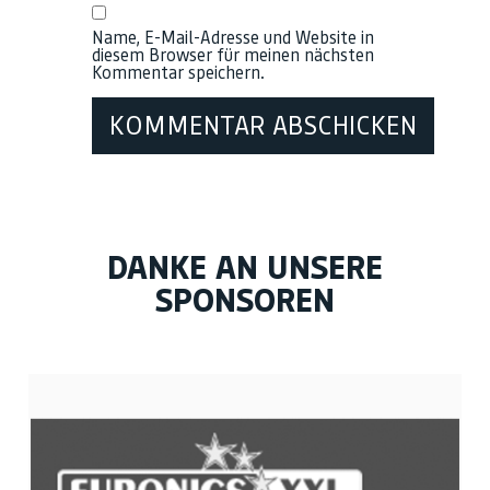
Name, E-Mail-Adresse und Website in
diesem Browser für meinen nächsten
Kommentar speichern.
DANKE AN UNSERE
SPONSOREN