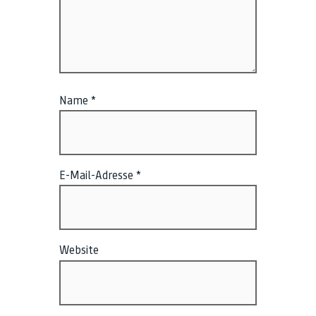
Name
*
E-Mail-Adresse
*
Website