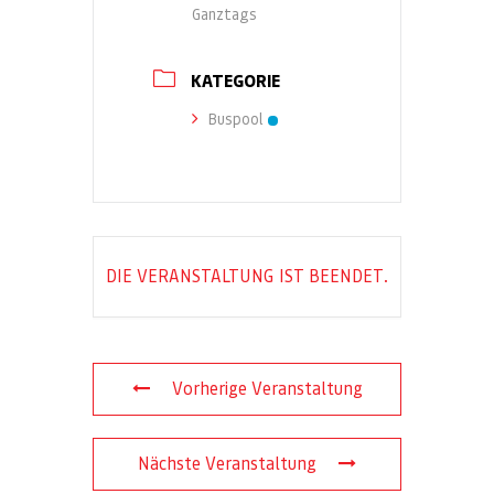
Ganztags
KATEGORIE
Buspool
DIE VERANSTALTUNG IST BEENDET.
Vorherige Veranstaltung
Nächste Veranstaltung