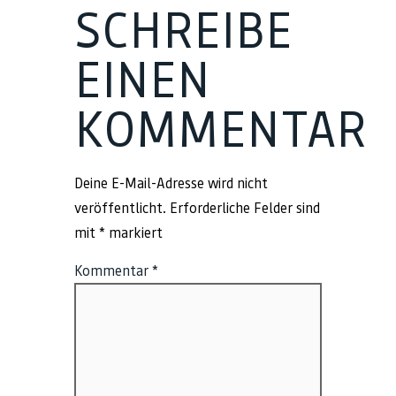
SCHREIBE
EINEN
KOMMENTAR
Deine E-Mail-Adresse wird nicht
veröffentlicht.
Erforderliche Felder sind
mit
*
markiert
Kommentar
*