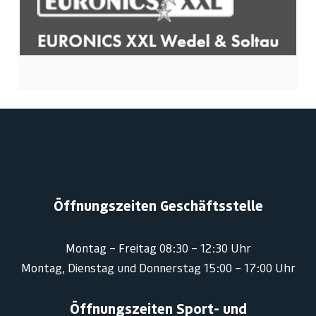
Öffnungszeiten Geschäftsstelle
Montag – Freitag 08:30 – 12:30 Uhr
Montag, Dienstag und Donnerstag 15:00 – 17:00 Uhr
Öffnungszeiten Sport- und