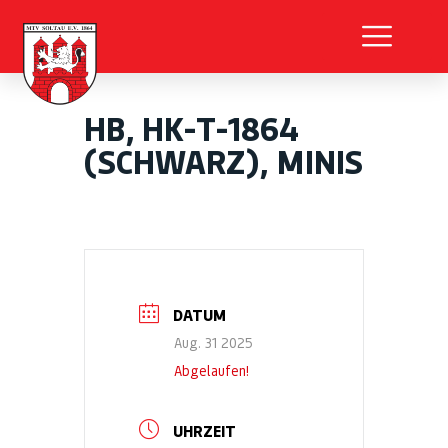
HB, HK-T-1864
(SCHWARZ), MINIS
DATUM
Aug. 31 2025
Abgelaufen!
UHRZEIT