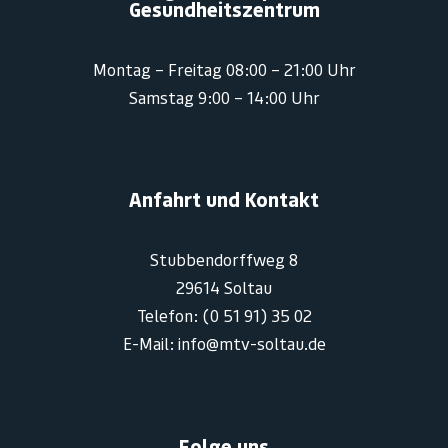
Gesundheitszentrum
Montag – Freitag 08:00 – 21:00 Uhr
Samstag 9:00 – 14:00 Uhr
Anfahrt und Kontakt
Stubbendorffweg 8
29614 Soltau
Telefon: (0 51 91) 35 02
E-Mail: info@mtv-soltau.de
Folge uns