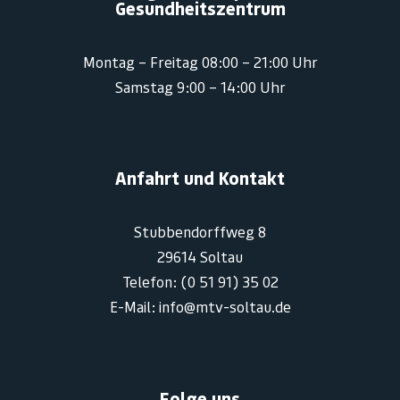
Gesundheitszentrum
Montag – Freitag 08:00 – 21:00 Uhr
Samstag 9:00 – 14:00 Uhr
Anfahrt und Kontakt
Stubbendorffweg 8
29614 Soltau
Telefon: (0 51 91) 35 02
E-Mail: info@mtv-soltau.de
Folge uns