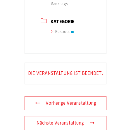
Ganztags
KATEGORIE
Buspool
DIE VERANSTALTUNG IST BEENDET.
Vorherige Veranstaltung
Nächste Veranstaltung