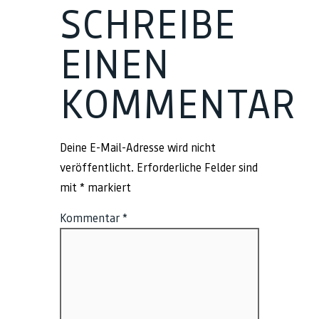
SCHREIBE
EINEN
KOMMENTAR
Deine E-Mail-Adresse wird nicht
veröffentlicht.
Erforderliche Felder sind
mit
*
markiert
Kommentar
*