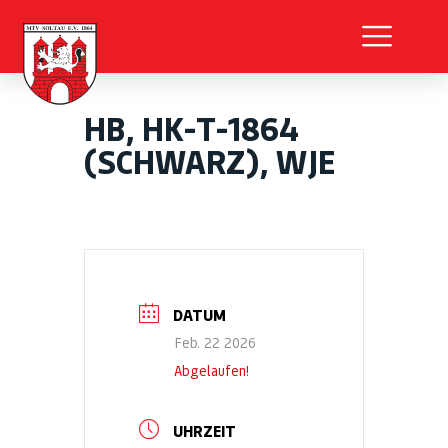
HB, HK-T-1864
(SCHWARZ), WJE
DATUM
Feb. 22 2026
Abgelaufen!
UHRZEIT