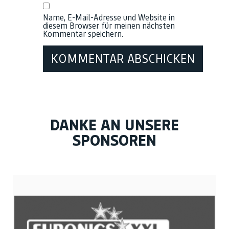
Name, E-Mail-Adresse und Website in
diesem Browser für meinen nächsten
Kommentar speichern.
DANKE AN UNSERE
SPONSOREN