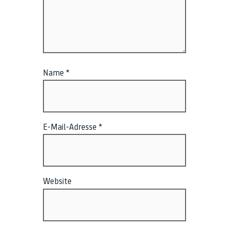
Name
*
E-Mail-Adresse
*
Website