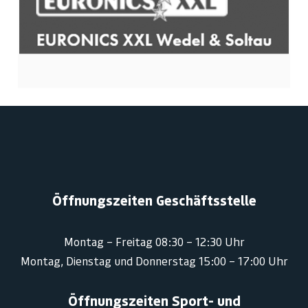
Öffnungszeiten Geschäftsstelle
Montag – Freitag 08:30 – 12:30 Uhr
Montag, Dienstag und Donnerstag 15:00 – 17:00 Uhr
Öffnungszeiten Sport- und