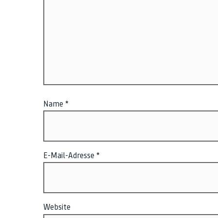
Name
*
E-Mail-Adresse
*
Website