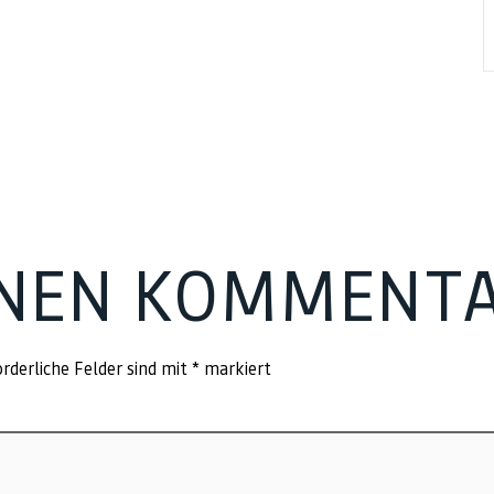
INEN KOMMENT
rderliche Felder sind mit
*
markiert