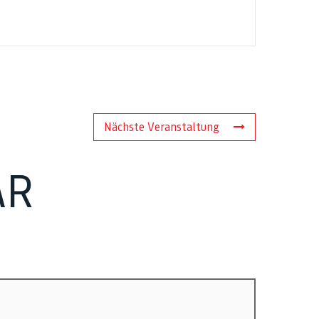
Nächste Veranstaltung
AR