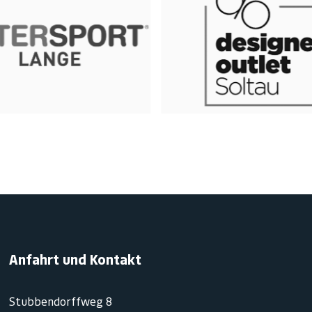
Anfahrt und Kontakt
Stubbendorffweg 8