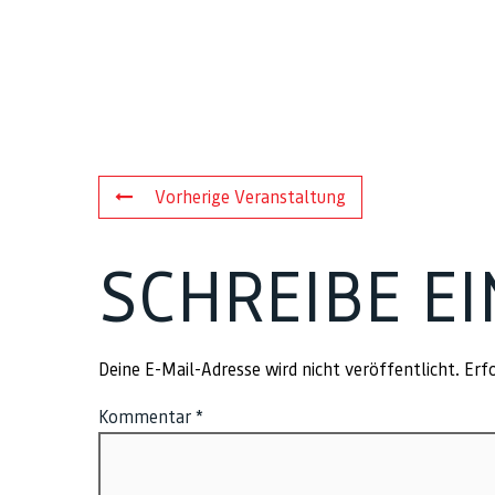
Vorherige Veranstaltung
SCHREIBE E
Deine E-Mail-Adresse wird nicht veröffentlicht.
Erfo
Kommentar
*