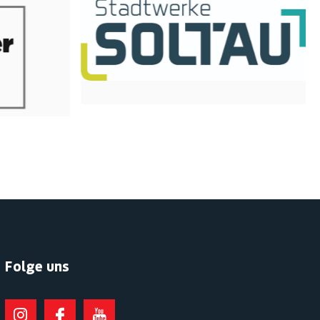
Folge uns