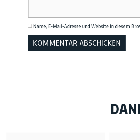
Name, E-Mail-Adresse und Website in diesem Br
DAN