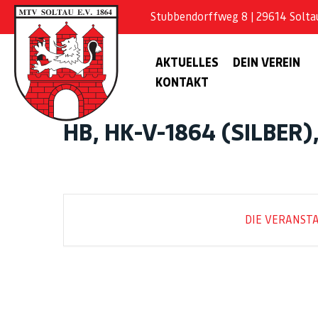
Stubbendorffweg 8 | 29614 Soltau 
AKTUELLES
DEIN VEREIN
KONTAKT
HB, HK-V-1864 (SILBER)
DIE VERANSTA