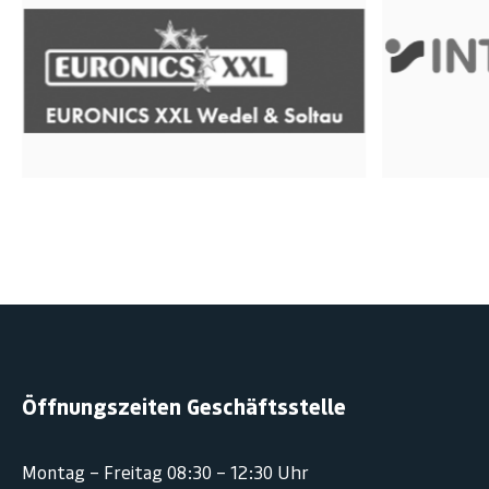
Öffnungszeiten Geschäftsstelle
Montag – Freitag 08:30 – 12:30 Uhr