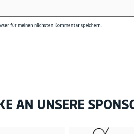
owser für meinen nächsten Kommentar speichern.
KE AN UNSERE SPONS