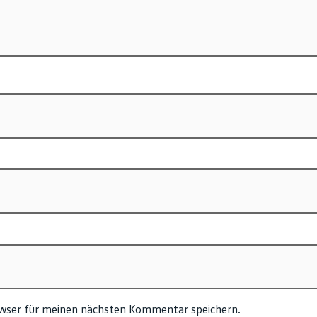
owser für meinen nächsten Kommentar speichern.