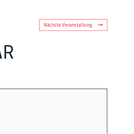
Nächste Veranstaltung
AR