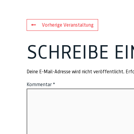
Vorherige Veranstaltung
SCHREIBE E
Deine E-Mail-Adresse wird nicht veröffentlicht.
Erfo
Kommentar
*