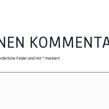
INEN KOMMENT
rderliche Felder sind mit
*
markiert