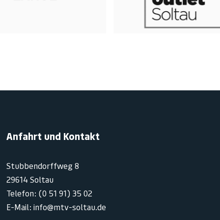
Anfahrt und Kontakt
Stubbendorffweg 8
29614 Soltau
Telefon: (0 51 91) 35 02
E-Mail: info@mtv-soltau.de