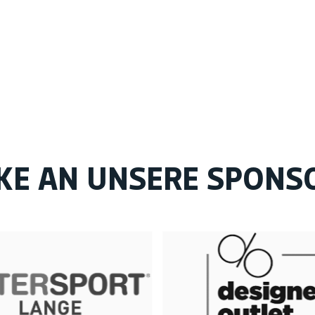
KE AN UNSERE SPONS