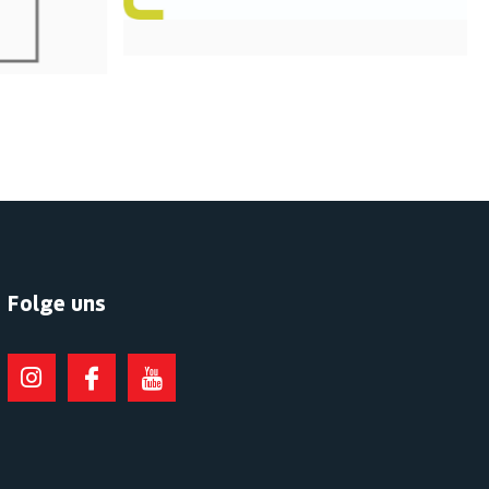
Folge uns