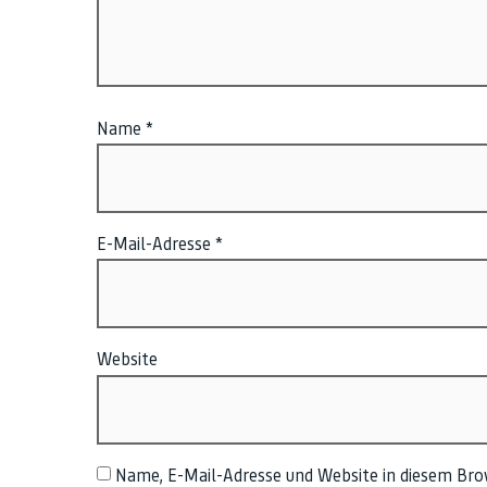
Name
*
E-Mail-Adresse
*
Website
Name, E-Mail-Adresse und Website in diesem Br