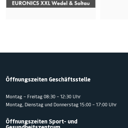
Öffnungszeiten Geschäftsstelle
Montag – Freitag 08:30 – 12:30 Uhr
Montag, Dienstag und Donnerstag 15:00 – 17:00 Uhr
Öffnungszeiten Sport- und
Gesundheitszentrum