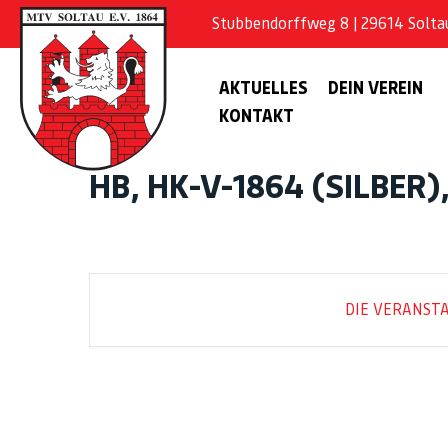
Stubbendorffweg 8 | 29614 Soltau 
AKTUELLES
DEIN VEREIN
KONTAKT
HB, HK-V-1864 (SILBER)
DIE VERANSTA