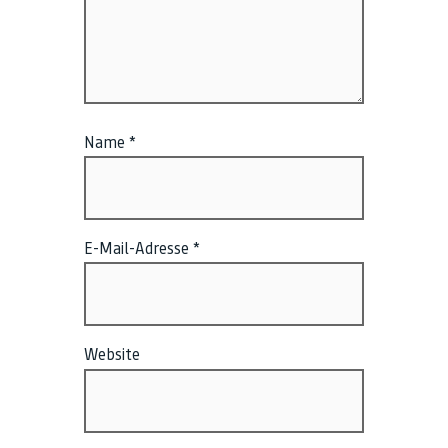
Name
*
E-Mail-Adresse
*
Website