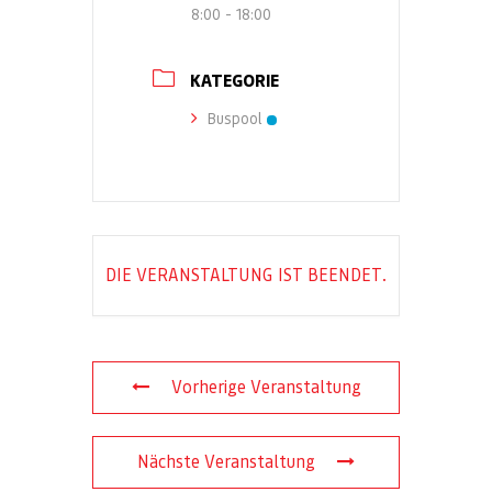
8:00 - 18:00
KATEGORIE
Buspool
DIE VERANSTALTUNG IST BEENDET.
Vorherige Veranstaltung
Nächste Veranstaltung