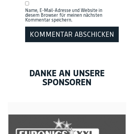
Name, E-Mail-Adresse und Website in
diesem Browser für meinen nächsten
Kommentar speichern.
DANKE AN UNSERE
SPONSOREN