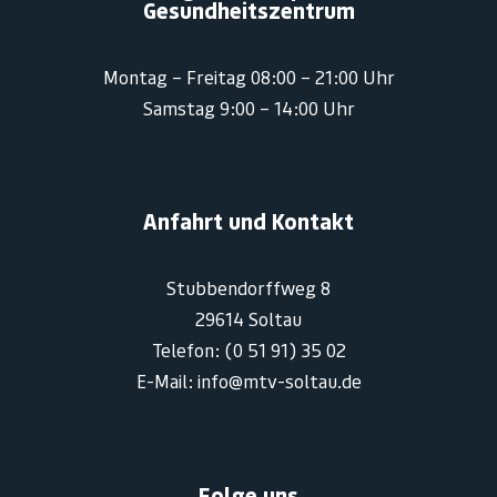
Gesundheitszentrum
Montag – Freitag 08:00 – 21:00 Uhr
Samstag 9:00 – 14:00 Uhr
Anfahrt und Kontakt
Stubbendorffweg 8
29614 Soltau
Telefon: (0 51 91) 35 02
E-Mail: info@mtv-soltau.de
Folge uns