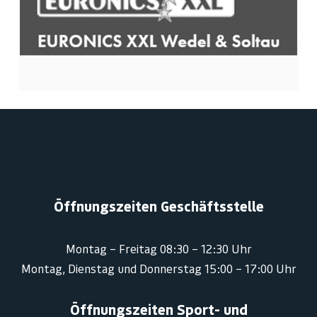
Öffnungszeiten Geschäftsstelle
Montag – Freitag 08:30 – 12:30 Uhr
Montag, Dienstag und Donnerstag 15:00 – 17:00 Uhr
Öffnungszeiten Sport- und