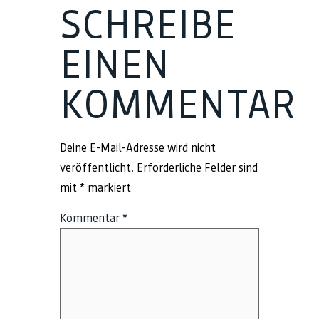
SCHREIBE
EINEN
KOMMENTAR
Deine E-Mail-Adresse wird nicht
veröffentlicht.
Erforderliche Felder sind
mit
*
markiert
Kommentar
*