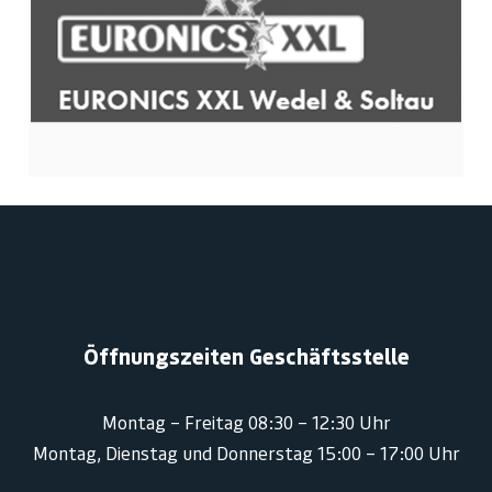
Öffnungszeiten Geschäftsstelle
Montag – Freitag 08:30 – 12:30 Uhr
Montag, Dienstag und Donnerstag 15:00 – 17:00 Uhr