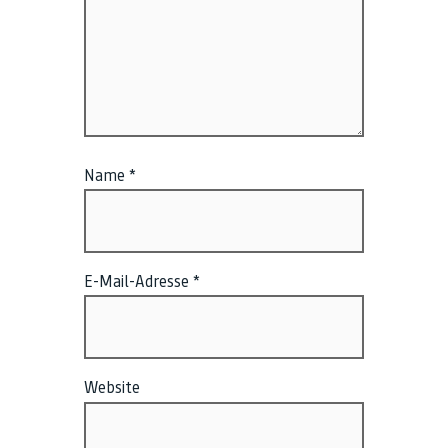
Name
*
E-Mail-Adresse
*
Website