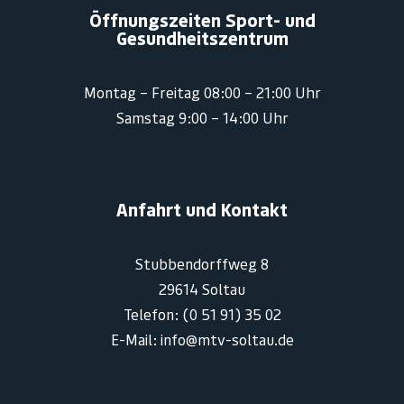
Öffnungszeiten Sport- und
Gesundheitszentrum
Montag – Freitag 08:00 – 21:00 Uhr
Samstag 9:00 – 14:00 Uhr
Anfahrt und Kontakt
Stubbendorffweg 8
29614 Soltau
Telefon: (0 51 91) 35 02
E-Mail: info@mtv-soltau.de