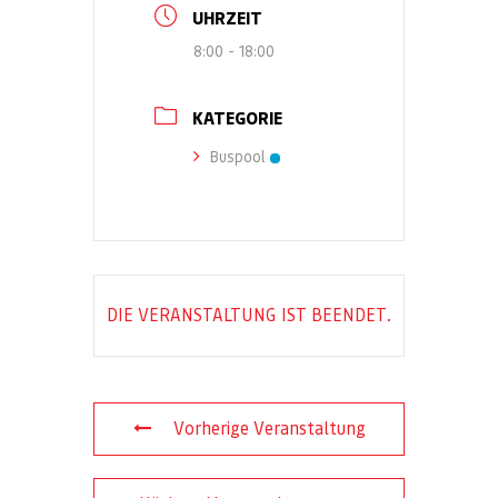
UHRZEIT
8:00 - 18:00
KATEGORIE
Buspool
DIE VERANSTALTUNG IST BEENDET.
Vorherige Veranstaltung