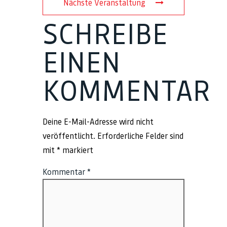
Nächste Veranstaltung
SCHREIBE
EINEN
KOMMENTAR
Deine E-Mail-Adresse wird nicht
veröffentlicht.
Erforderliche Felder sind
mit
*
markiert
Kommentar
*