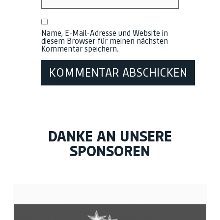
Name, E-Mail-Adresse und Website in
diesem Browser für meinen nächsten
Kommentar speichern.
DANKE AN UNSERE
SPONSOREN