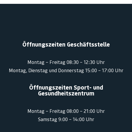
Öffnungszeiten Geschäftsstelle
Montag – Freitag 08:30 – 12:30 Uhr
Montag, Dienstag und Donnerstag 15:00 – 17:00 Uhr
Öffnungszeiten Sport- und
Gesundheitszentrum
Montag – Freitag 08:00 – 21:00 Uhr
Samstag 9:00 – 14:00 Uhr