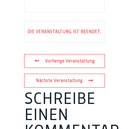
DIE VERANSTALTUNG IST BEENDET.
Vorherige Veranstaltung
Nächste Veranstaltung
SCHREIBE
EINEN