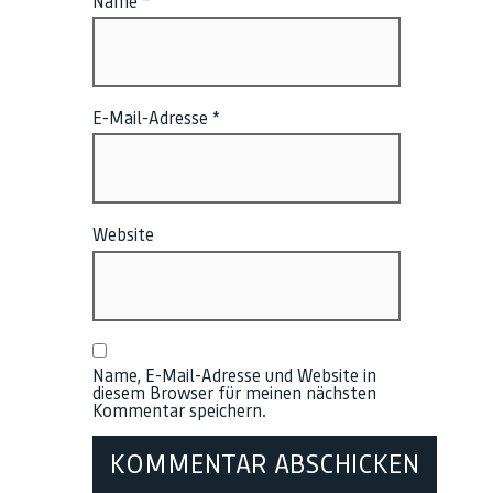
Name
*
E-Mail-Adresse
*
Website
Name, E-Mail-Adresse und Website in
diesem Browser für meinen nächsten
Kommentar speichern.