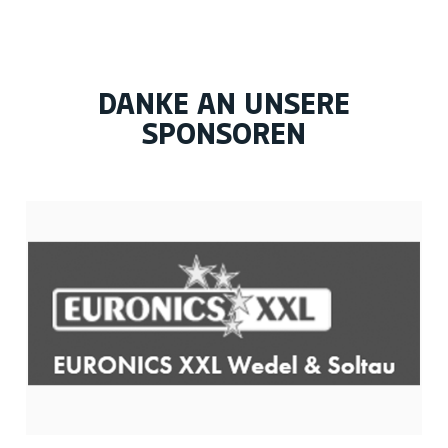
DANKE AN UNSERE
SPONSOREN