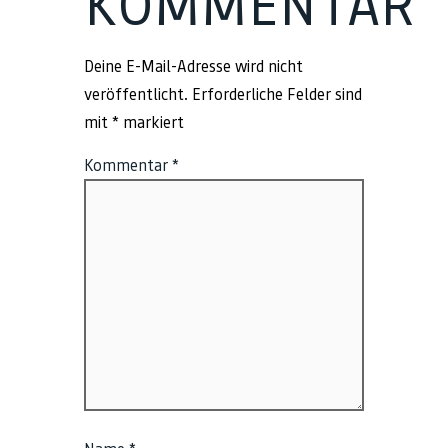
KOMMENTAR
Deine E-Mail-Adresse wird nicht
veröffentlicht.
Erforderliche Felder sind
mit
*
markiert
Kommentar
*