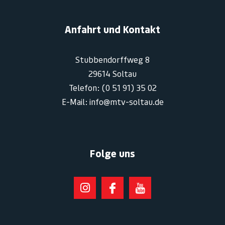
Anfahrt und Kontakt
Stubbendorffweg 8
29614 Soltau
Telefon: (0 51 91) 35 02
E-Mail: info@mtv-soltau.de
Folge uns