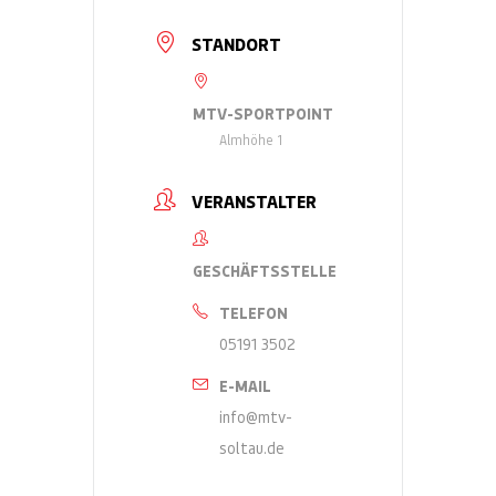
STANDORT
MTV-SPORTPOINT
Almhöhe 1
VERANSTALTER
GESCHÄFTSSTELLE
TELEFON
05191 3502
E-MAIL
info@mtv-
soltau.de