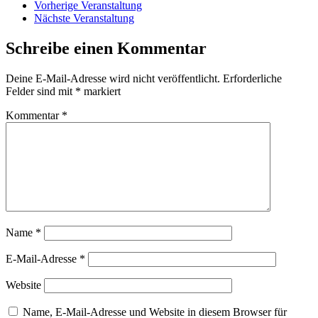
Vorherige Veranstaltung
Nächste Veranstaltung
Schreibe einen Kommentar
Deine E-Mail-Adresse wird nicht veröffentlicht.
Erforderliche
Felder sind mit
*
markiert
Kommentar
*
Name
*
E-Mail-Adresse
*
Website
Name, E-Mail-Adresse und Website in diesem Browser für