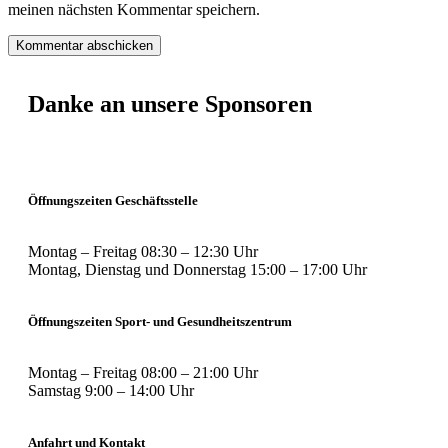
meinen nächsten Kommentar speichern.
Danke an unsere Sponsoren
Öffnungszeiten Geschäftsstelle
Montag – Freitag 08:30 – 12:30 Uhr
Montag, Dienstag und Donnerstag 15:00 – 17:00 Uhr
Öffnungszeiten Sport- und Gesundheitszentrum
Montag – Freitag 08:00 – 21:00 Uhr
Samstag 9:00 – 14:00 Uhr
Anfahrt und Kontakt