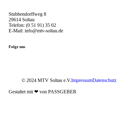
Stubbendorffweg 8
29614 Soltau
Telefon: (0 51 91) 35 02
E-Mail: info@mtv-soltau.de
Folge uns
© 2024 MTV Soltau e.V.
Impressum
Datenschutz
Gestaltet mit ❤ von PASSGEBER