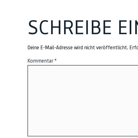
SCHREIBE E
Deine E-Mail-Adresse wird nicht veröffentlicht.
Erfo
Kommentar
*