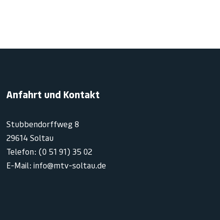
Anfahrt und Kontakt
Stubbendorffweg 8
29614 Soltau
Telefon: (0 51 91) 35 02
E-Mail: info@mtv-soltau.de