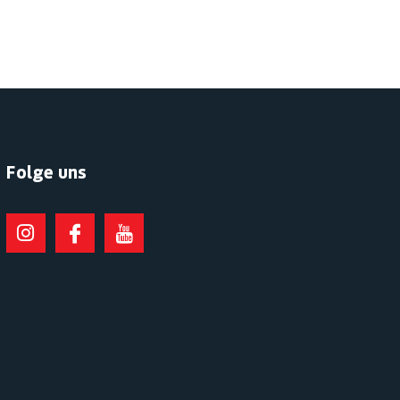
Folge uns