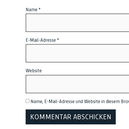
Name
*
E-Mail-Adresse
*
Website
Name, E-Mail-Adresse und Website in diesem Br