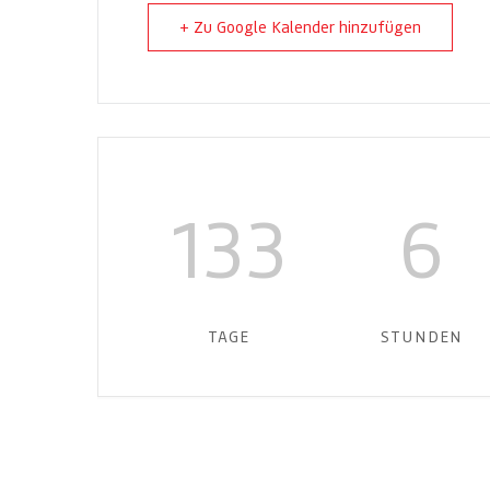
+ Zu Google Kalender hinzufügen
133
6
TAGE
STUNDEN