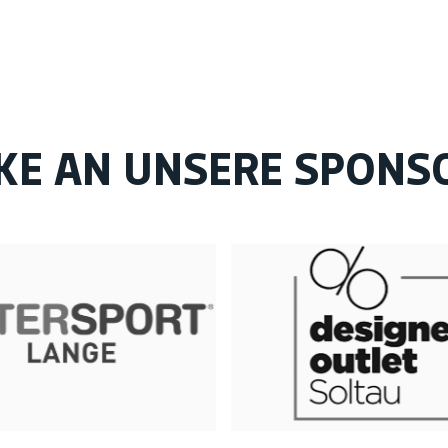
KE AN UNSERE SPONS