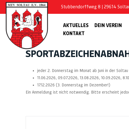
Stubbendorffweg 8 | 29614 Soltau 
AKTUELLES
DEIN VEREIN
KONTAKT
SPORTABZEICHENABNA
jeder 2. Donnerstag im Monat ab Juni in der Solt
11.06.2026, 09.07.2026, 13.08.2026, 10.09.2026, 8.10
17.12.2026 (3. Donnerstag im Dezember!)
Ein Anmeldung ist nicht notwendig. Bitte erscheint jed