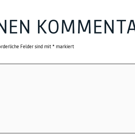
INEN KOMMENT
rderliche Felder sind mit
*
markiert