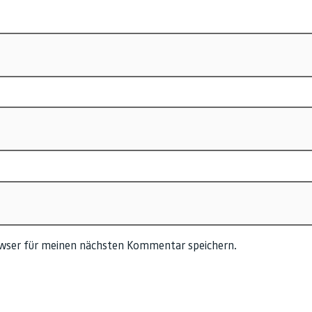
owser für meinen nächsten Kommentar speichern.