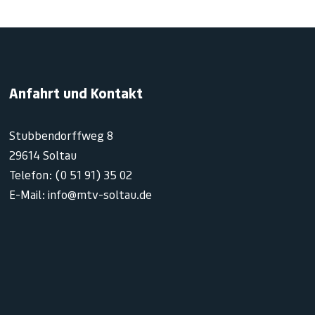
Anfahrt und Kontakt
Stubbendorffweg 8
29614 Soltau
Telefon: (0 51 91) 35 02
E-Mail: info@mtv-soltau.de