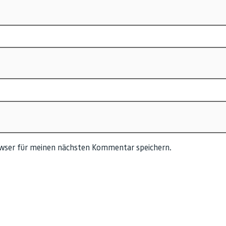
owser für meinen nächsten Kommentar speichern.