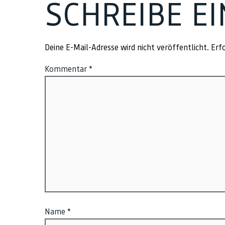
SCHREIBE E
Deine E-Mail-Adresse wird nicht veröffentlicht.
Erfo
Kommentar
*
Name
*