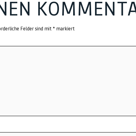
INEN KOMMENT
rderliche Felder sind mit
*
markiert