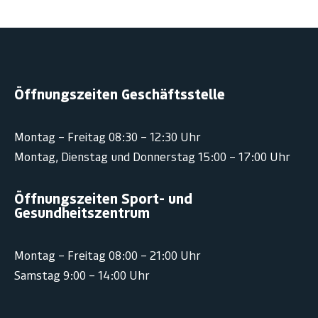
Öffnungszeiten Geschäftsstelle
Montag – Freitag 08:30 – 12:30 Uhr
Montag, Dienstag und Donnerstag 15:00 – 17:00 Uhr
Öffnungszeiten Sport- und
Gesundheitszentrum
Montag – Freitag 08:00 – 21:00 Uhr
Samstag 9:00 – 14:00 Uhr