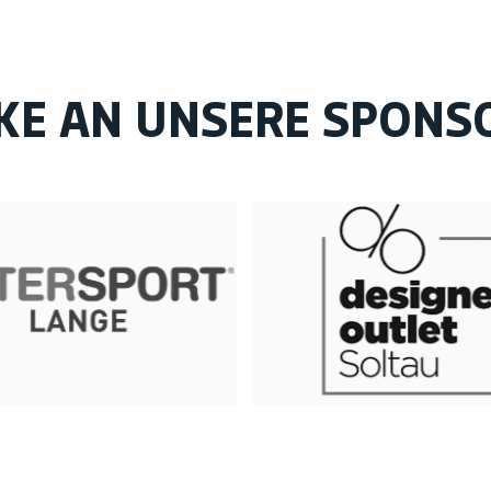
KE AN UNSERE SPONS