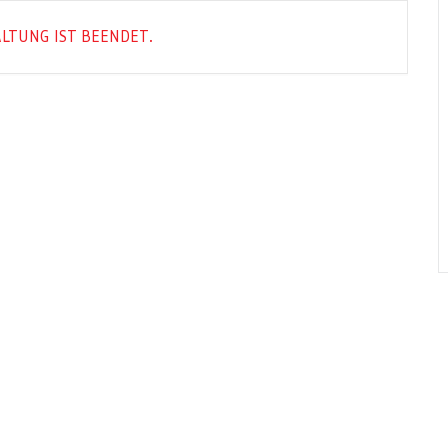
LTUNG IST BEENDET.