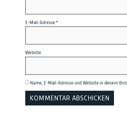
E-Mail-Adresse
*
Website
Name, E-Mail-Adresse und Website in diesem Br