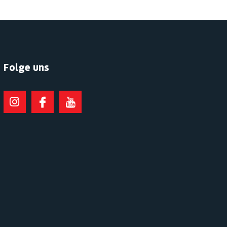
Folge uns