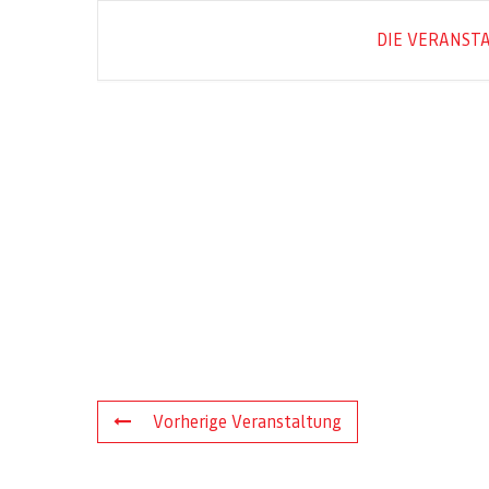
DIE VERANSTA
Vorherige Veranstaltung