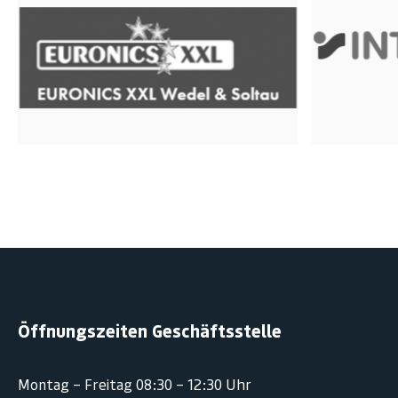
Öffnungszeiten Geschäftsstelle
Montag – Freitag 08:30 – 12:30 Uhr