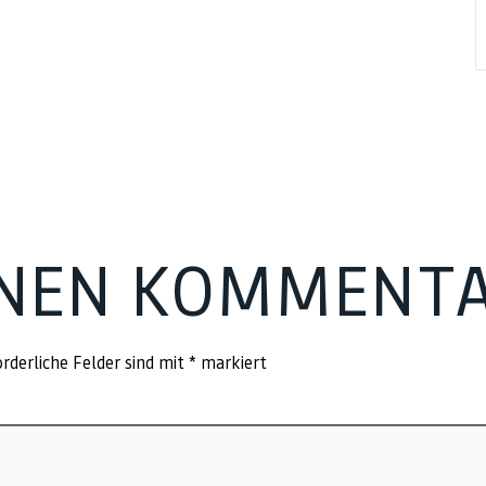
INEN KOMMENT
rderliche Felder sind mit
*
markiert