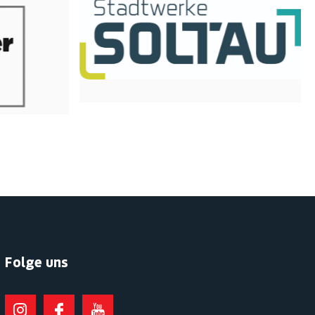
Folge uns