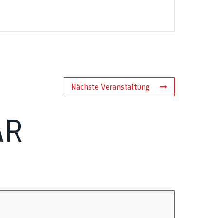
Nächste Veranstaltung
AR