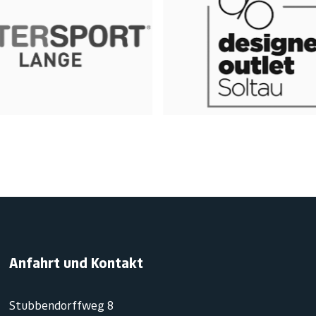
Anfahrt und Kontakt
Stubbendorffweg 8