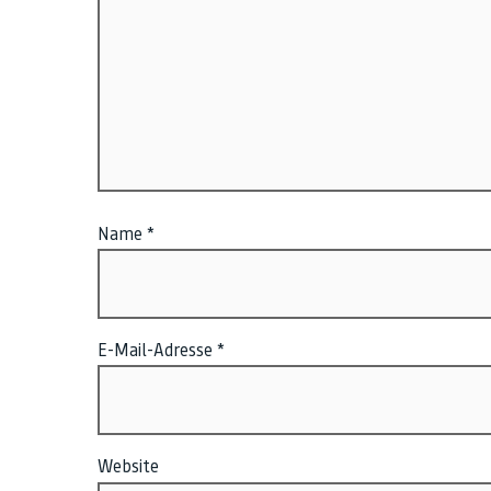
Name
*
E-Mail-Adresse
*
Website