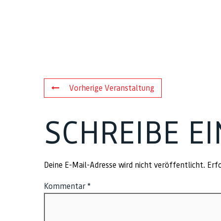
Vorherige Veranstaltung
SCHREIBE E
Deine E-Mail-Adresse wird nicht veröffentlicht.
Erfo
Kommentar
*