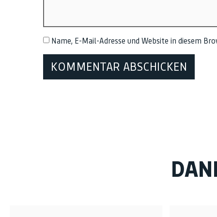
Name, E-Mail-Adresse und Website in diesem Br
DAN