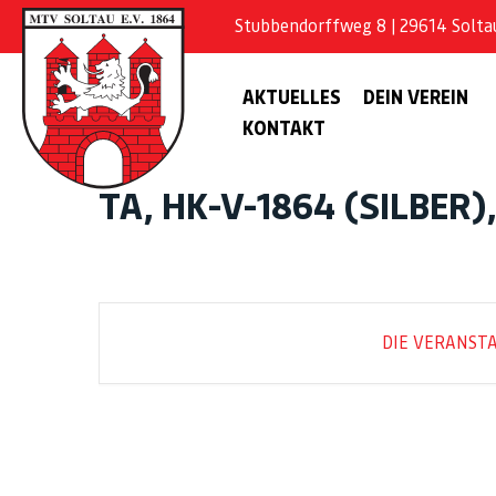
Stubbendorffweg 8 | 29614 Soltau 
AKTUELLES
DEIN VEREIN
KONTAKT
TA, HK-V-1864 (SILBER
DIE VERANSTA