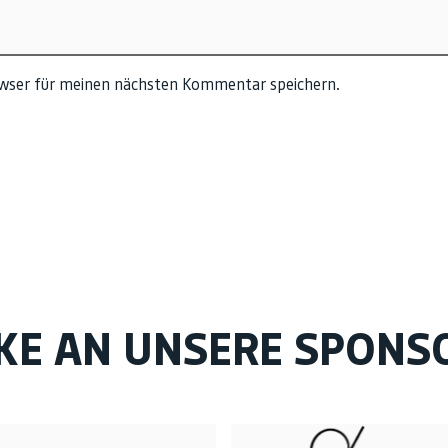
owser für meinen nächsten Kommentar speichern.
KE AN UNSERE SPONS