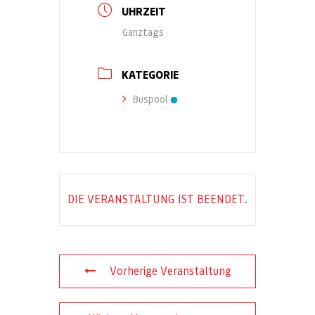
UHRZEIT
Ganztags
KATEGORIE
Buspool
DIE VERANSTALTUNG IST BEENDET.
Vorherige Veranstaltung