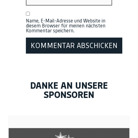
Name, E-Mail-Adresse und Website in
diesem Browser für meinen nächsten
Kommentar speichern.
DANKE AN UNSERE
SPONSOREN