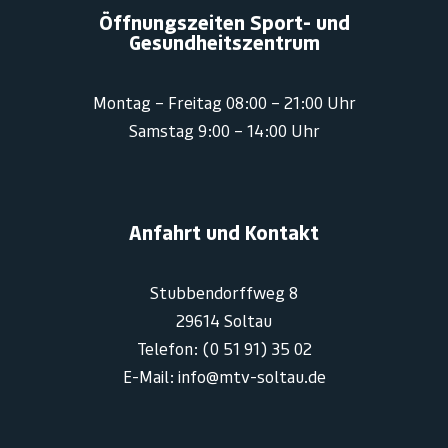
Öffnungszeiten Sport- und
Gesundheitszentrum
Montag – Freitag 08:00 – 21:00 Uhr
Samstag 9:00 – 14:00 Uhr
Anfahrt und Kontakt
Stubbendorffweg 8
29614 Soltau
Telefon: (0 51 91) 35 02
E-Mail: info@mtv-soltau.de