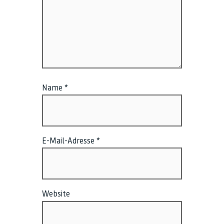
Name
*
E-Mail-Adresse
*
Website