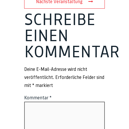
Nächste Veranstaltung
SCHREIBE
EINEN
KOMMENTAR
Deine E-Mail-Adresse wird nicht
veröffentlicht.
Erforderliche Felder sind
mit
*
markiert
Kommentar
*