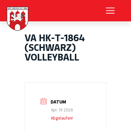
VA HK-T-1864
(SCHWARZ)
VOLLEYBALL
DATUM
Apr. 19 2026
Abgelaufen!