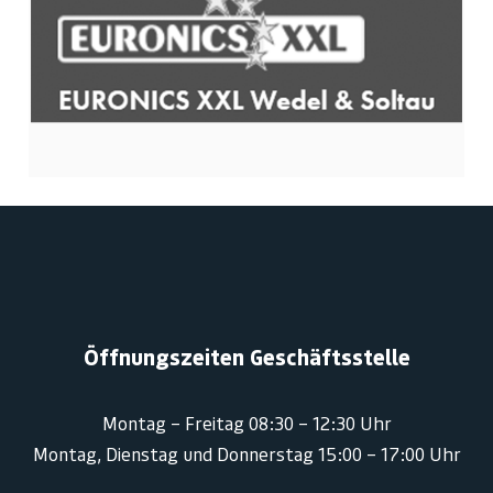
Öffnungszeiten Geschäftsstelle
Montag – Freitag 08:30 – 12:30 Uhr
Montag, Dienstag und Donnerstag 15:00 – 17:00 Uhr