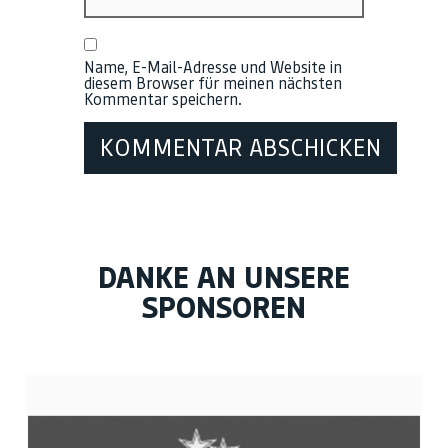
Name, E-Mail-Adresse und Website in
diesem Browser für meinen nächsten
Kommentar speichern.
DANKE AN UNSERE
SPONSOREN