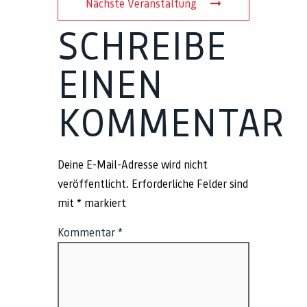
Nächste Veranstaltung
SCHREIBE
EINEN
KOMMENTAR
Deine E-Mail-Adresse wird nicht
veröffentlicht.
Erforderliche Felder sind
mit
*
markiert
Kommentar
*