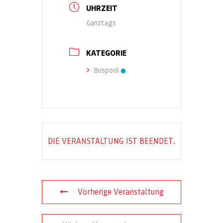
UHRZEIT
Ganztags
KATEGORIE
Buspool
DIE VERANSTALTUNG IST BEENDET.
Vorherige Veranstaltung