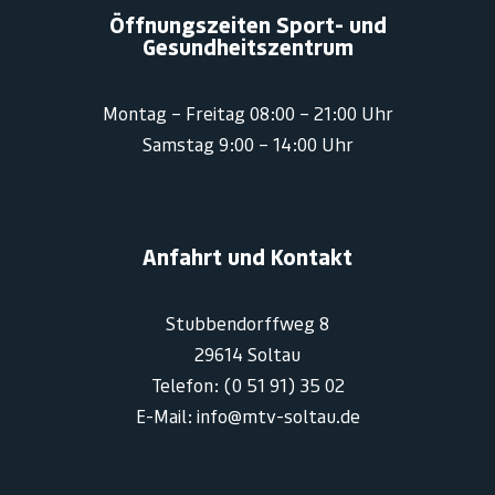
Öffnungszeiten Sport- und
Gesundheitszentrum
Montag – Freitag 08:00 – 21:00 Uhr
Samstag 9:00 – 14:00 Uhr
Anfahrt und Kontakt
Stubbendorffweg 8
29614 Soltau
Telefon: (0 51 91) 35 02
E-Mail: info@mtv-soltau.de