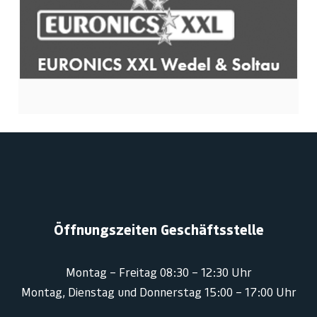
Öffnungszeiten Geschäftsstelle
Montag – Freitag 08:30 – 12:30 Uhr
Montag, Dienstag und Donnerstag 15:00 – 17:00 Uhr