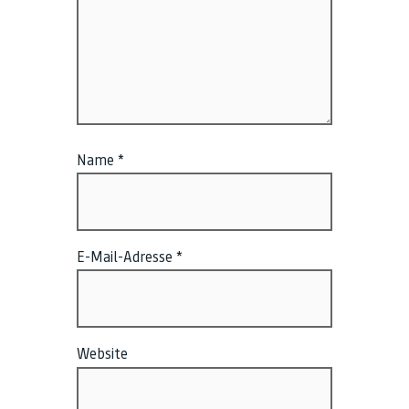
Name
*
E-Mail-Adresse
*
Website