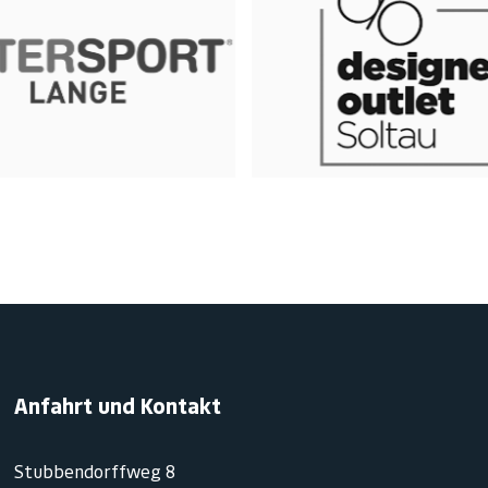
Anfahrt und Kontakt
Stubbendorffweg 8