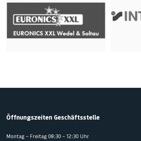
Öffnungszeiten Geschäftsstelle
Montag – Freitag 08:30 – 12:30 Uhr