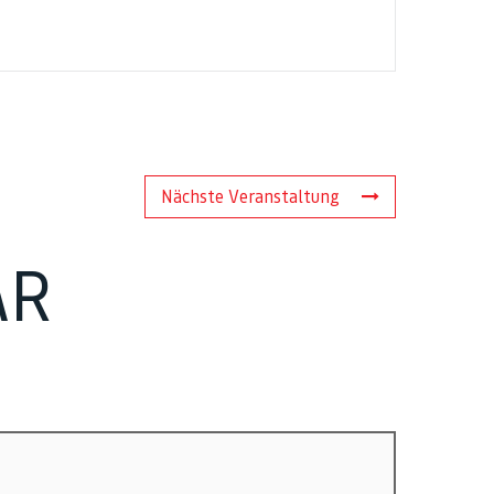
Nächste Veranstaltung
AR