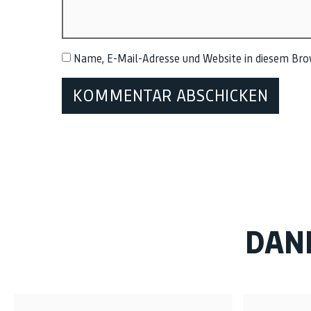
Name, E-Mail-Adresse und Website in diesem Br
DAN