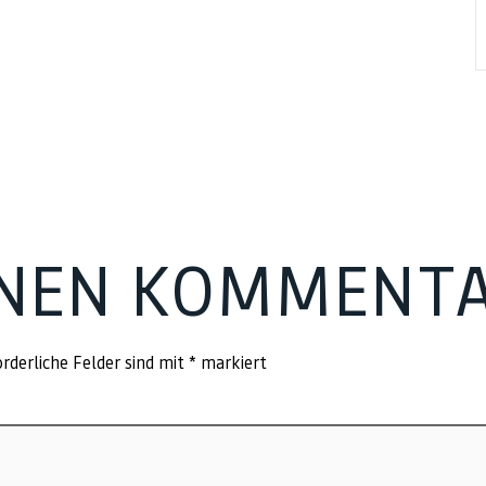
INEN KOMMENT
rderliche Felder sind mit
*
markiert