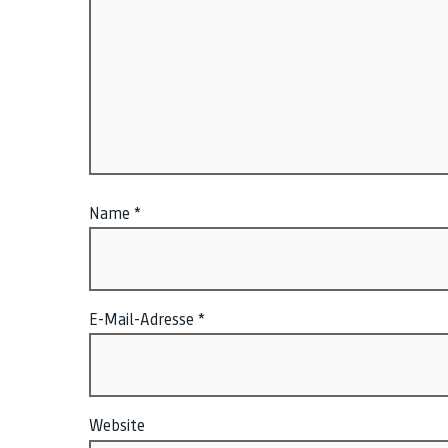
Name
*
E-Mail-Adresse
*
Website