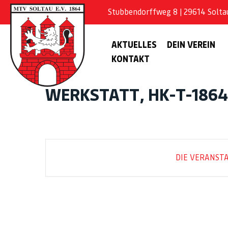
Stubbendorffweg 8 | 29614 Soltau 
AKTUELLES
DEIN VEREIN
KONTAKT
WERKSTATT, HK-T-1864
DIE VERANSTA