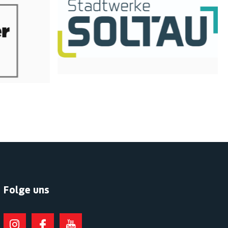
Folge uns