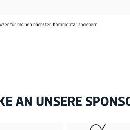
owser für meinen nächsten Kommentar speichern.
KE AN UNSERE SPONS