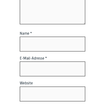
Name
*
E-Mail-Adresse
*
Website