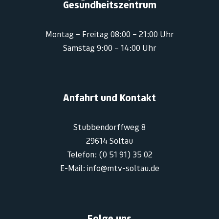
Gesundheitszentrum
Montag – Freitag 08:00 – 21:00 Uhr
Samstag 9:00 – 14:00 Uhr
Anfahrt und Kontakt
Stubbendorffweg 8
29614 Soltau
Telefon: (0 51 91) 35 02
E-Mail: info@mtv-soltau.de
Folge uns