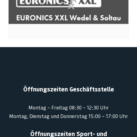
Öffnungszeiten Geschäftsstelle
Montag – Freitag 08:30 – 12:30 Uhr
Montag, Dienstag und Donnerstag 15:00 – 17:00 Uhr
Öffnungszeiten Sport- und