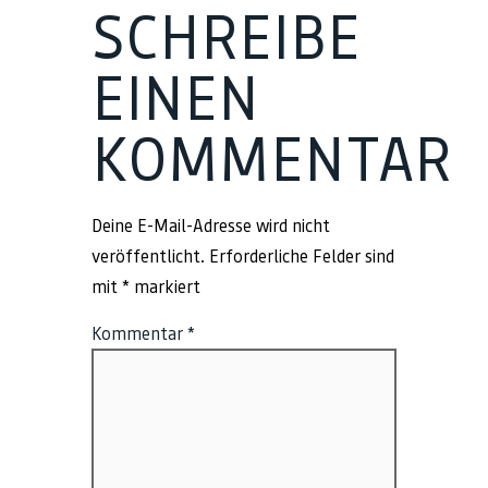
SCHREIBE
EINEN
KOMMENTAR
Deine E-Mail-Adresse wird nicht
veröffentlicht.
Erforderliche Felder sind
mit
*
markiert
Kommentar
*