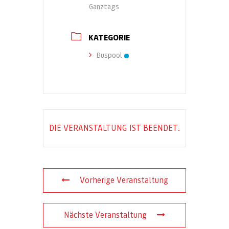
Ganztags
KATEGORIE
Buspool
DIE VERANSTALTUNG IST BEENDET.
Vorherige Veranstaltung
Nächste Veranstaltung