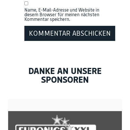
Name, E-Mail-Adresse und Website in
diesem Browser für meinen nächsten
Kommentar speichern.
DANKE AN UNSERE
SPONSOREN