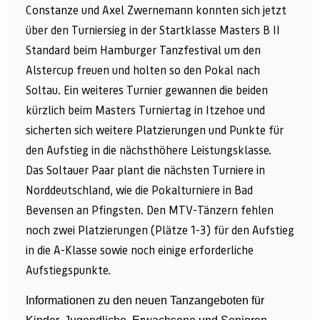
Constanze und Axel Zwernemann konnten sich jetzt
über den Turniersieg in der Startklasse Masters B II
Standard beim Hamburger Tanzfestival um den
Alstercup freuen und holten so den Pokal nach
Soltau. Ein weiteres Turnier gewannen die beiden
kürzlich beim Masters Turniertag in Itzehoe und
sicherten sich weitere Platzierungen und Punkte für
den Aufstieg in die nächsthöhere Leistungsklasse.
Das Soltauer Paar plant die nächsten Turniere in
Norddeutschland, wie die Pokalturniere in Bad
Bevensen an Pfingsten. Den MTV-Tänzern fehlen
noch zwei Platzierungen (Plätze 1-3) für den Aufstieg
in die A-Klasse sowie noch einige erforderliche
Aufstiegspunkte.
Informationen zu den neuen Tanzangeboten für