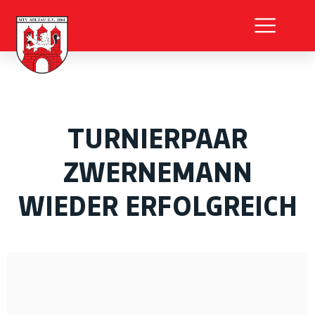
TURNIERPAAR
ZWERNEMANN
WIEDER ERFOLGREICH