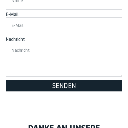
E-Mail
Nachricht
SENDEN