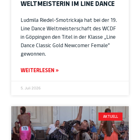
WELTMEISTERIN IM LINE DANCE
Ludmila Riedel-Smotrickaja hat bei der 19.
Line Dance Weltmeisterschaft des WCDF
in Göppingen den Titel in der Klasse „Line
Dance Classic Gold Newcomer Female“
gewonnen.
WEITERLESEN »
5. Juli 2026
AKTUELL