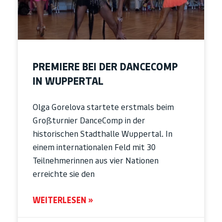
PREMIERE BEI DER DANCECOMP
IN WUPPERTAL
Olga Gorelova startete erstmals beim
Großturnier DanceComp in der
historischen Stadthalle Wuppertal. In
einem internationalen Feld mit 30
Teilnehmerinnen aus vier Nationen
erreichte sie den
WEITERLESEN »