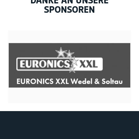
DANKE AN UNSERE
SPONSOREN