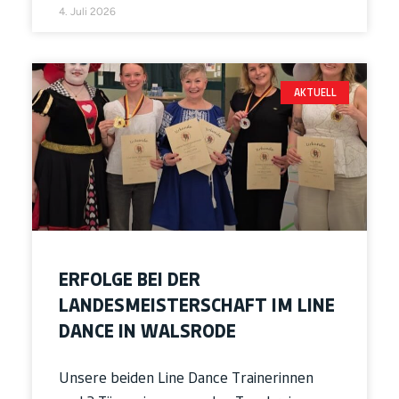
4. Juli 2026
AKTUELL
ERFOLGE BEI DER
LANDESMEISTERSCHAFT IM LINE
DANCE IN WALSRODE
Unsere beiden Line Dance Trainerinnen