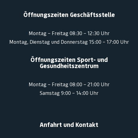
Öffnungszeiten Geschäftsstelle
Montag – Freitag 08:30 – 12:30 Uhr
Montag, Dienstag und Donnerstag 15:00 – 17:00 Uhr
Öffnungszeiten Sport- und
Gesundheitszentrum
Montag – Freitag 08:00 – 21:00 Uhr
Samstag 9:00 – 14:00 Uhr
Anfahrt und Kontakt