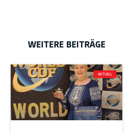
WEITERE BEITRÄGE
AKTUELL