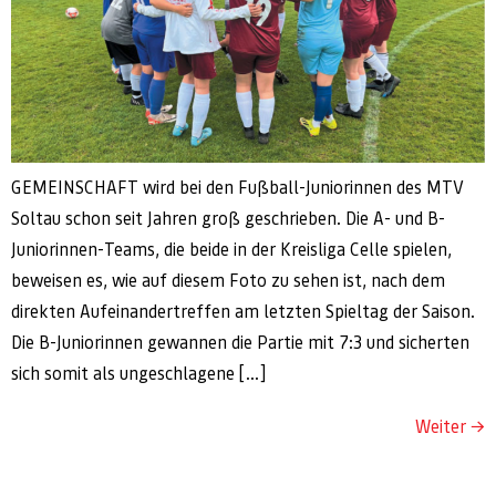
GEMEINSCHAFT wird bei den Fußball-Juniorinnen des MTV
Soltau schon seit Jahren groß geschrieben. Die A- und B-
Juniorinnen-Teams, die beide in der Kreisliga Celle spielen,
beweisen es, wie auf diesem Foto zu sehen ist, nach dem
direkten Aufeinandertreffen am letzten Spieltag der Saison.
Die B-Juniorinnen gewannen die Partie mit 7:3 und sicherten
sich somit als ungeschlagene […]
Weiter
→