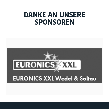
DANKE AN UNSERE
SPONSOREN