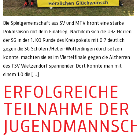
Die Spielgemeinschaft aus SV und MTV krönt eine starke
Pokalsaison mit dem Finalsieg. Nachdem sich die Ü32 Herren
der SG in der 1. KO Runde des Kreispokals mit 0:7 deutlich
gegen die SG Schülern/Heber-Wolterdingen durchsetzen
konnte, machten sie es im Viertelfinale gegen die Altherren
des TSV Wietzendorf spannender. Dort konnte man mit
einem 1:0 die […]
ERFOLGREICHE
TEILNAHME DER
JUGENDMANNSC