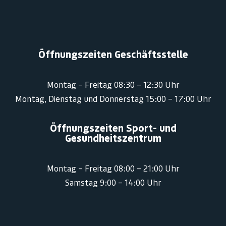
Öffnungszeiten Geschäftsstelle
Montag – Freitag 08:30 – 12:30 Uhr
Montag, Dienstag und Donnerstag 15:00 – 17:00 Uhr
Öffnungszeiten Sport- und
Gesundheitszentrum
Montag – Freitag 08:00 – 21:00 Uhr
Samstag 9:00 – 14:00 Uhr