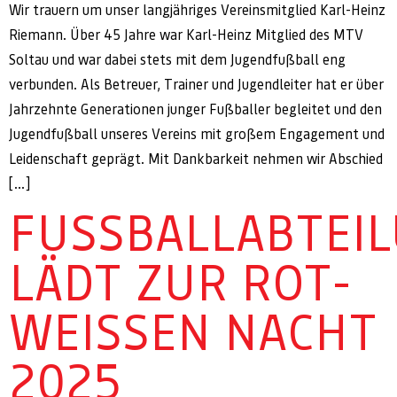
Wir trauern um unser langjähriges Vereinsmitglied Karl-Heinz
Riemann. Über 45 Jahre war Karl-Heinz Mitglied des MTV
Soltau und war dabei stets mit dem Jugendfußball eng
verbunden. Als Betreuer, Trainer und Jugendleiter hat er über
Jahrzehnte Generationen junger Fußballer begleitet und den
Jugendfußball unseres Vereins mit großem Engagement und
Leidenschaft geprägt. Mit Dankbarkeit nehmen wir Abschied
[…]
FUSSBALLABTEILU
ÄDT ZUR ROT-W
EISSEN NACHT 20
25