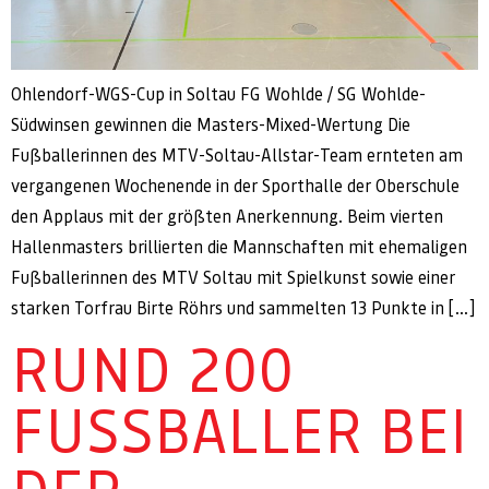
Ohlendorf-WGS-Cup in Soltau FG Wohlde / SG Wohlde-
Südwinsen gewinnen die Masters-Mixed-Wertung Die
Fußballerinnen des MTV-Soltau-Allstar-Team ernteten am
vergangenen Wochenende in der Sporthalle der Oberschule
den Applaus mit der größten Anerkennung. Beim vierten
Hallenmasters brillierten die Mannschaften mit ehemaligen
Fußballerinnen des MTV Soltau mit Spielkunst sowie einer
starken Torfrau Birte Röhrs und sammelten 13 Punkte in […]
RUND 200
FUSSBALLER BEI D