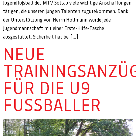
Jugendfußball des MTV Soltau viele wichtige Anschaffungen
tätigen, die unseren jungen Talenten zugutekommen. Dank
der Unterstützung von Herrn Hollmann wurde jede
Jugendmannschaft mit einer Erste-Hilfe-Tasche
ausgestattet. Sicherheit hat bei […]
NEUE
TRAININGSANZÜ
FÜR DIE U9
FUSSBALLER