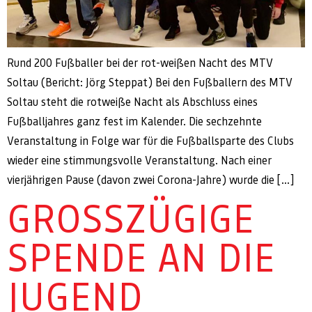
Rund 200 Fußballer bei der rot-weißen Nacht des MTV
Soltau (Bericht: Jörg Steppat) Bei den Fußballern des MTV
Soltau steht die rotweiße Nacht als Abschluss eines
Fußballjahres ganz fest im Kalender. Die sechzehnte
Veranstaltung in Folge war für die Fußballsparte des Clubs
wieder eine stimmungsvolle Veranstaltung. Nach einer
vierjährigen Pause (davon zwei Corona-Jahre) wurde die […]
GROSSZÜGIGE S
PENDE AN DIE J
UGEND