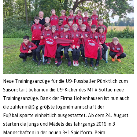
Neue Trainingsanzüge für die U9-Fussballer Pünktlich zum
Saisonstart bekamen die U9-Kicker des MTV Soltau neue
Trainingsanzüge. Dank der Firma Hohenhausen ist nun auch
die zahlenmäßig größte Jugendmannschaft der
Fußballsparte einheitlich ausgestattet. Ab dem 24. August
starten die Jungs und Mädels des Jahrgangs 2016 in 3
Mannschaften in der neuen 3+1 Spielform. Beim