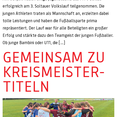
erfolgreich am 3. Soltauer Volkslauf teilgenommen. Die
jungen Athleten traten als Mannschaft an, erzielten dabei
tolle Leistungen und haben die Fußballsparte prima
repräsentiert. Der Lauf war für alle Beteiligten ein großer
Erfolg und stärkte dazu den Teamgeist der jungen Fußballer.
Ob junge Bambini oder U11, die […]
GEMEINSAM ZU
KREISMEISTER-
TITELN