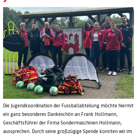
Die Jugendkoordination der Fussballabteilung möchte hiermit
ein ganz besonderes Dankeschön an Frank Hollmann,
Geschäftsführer der Firma Sondermaschinen Hollmann,
aussprechen. Durch seine großzügige Spende konnten wir im