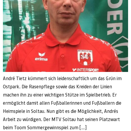
André Tietz kümmert sich leidenschaftlich um das Grün im
Ostpark. Die Rasenpflege sowie das Kreiden der Linien
machen ihn zu einer wichtigen Stütze im Spielbetrieb. Er
ermöglicht damit allen Fußballerinnen und Fußballern die
Heimspiele in Soltau. Nun gibt es die Möglichkeit, Andrés
Arbeit zu würdigen. Der MTV Soltau hat seinen Platzwart
beim Toom Sommergewinnspiel zum […]