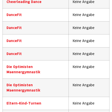
Cheerleading Dance
Keine Angabe
DanceFit
Keine Angabe
DanceFit
Keine Angabe
DanceFit
Keine Angabe
DanceFit
Keine Angabe
Die Optimisten
Keine Angabe
Maennergymnastik
Die Optimisten
Keine Angabe
Maennergymnastik
Eltern-Kind-Turnen
Keine Angabe