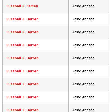
Fussball 2. Damen
Keine Angabe
Fussball 2. Herren
Keine Angabe
Fussball 2. Herren
Keine Angabe
Fussball 2. Herren
Keine Angabe
Fussball 2. Herren
Keine Angabe
Fussball 3. Herren
Keine Angabe
Fussball 3. Herren
Keine Angabe
Fussball 3. Herren
Keine Angabe
Fussball 3. Herren
Keine Angabe