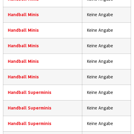
Handball Minis
Keine Angabe
Handball Minis
Keine Angabe
Handball Minis
Keine Angabe
Handball Minis
Keine Angabe
Handball Minis
Keine Angabe
Handball Superminis
Keine Angabe
Handball Superminis
Keine Angabe
Handball Superminis
Keine Angabe