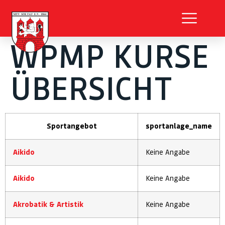
WPMP KURSE
ÜBERSICHT
Sportangebot
sportanlage_name
Aikido
Keine Angabe
Aikido
Keine Angabe
Akrobatik & Artistik
Keine Angabe