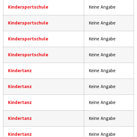
Kindersportschule
Keine Angabe
Kindersportschule
Keine Angabe
Kindersportschule
Keine Angabe
Kindersportschule
Keine Angabe
Kindertanz
Keine Angabe
Kindertanz
Keine Angabe
Kindertanz
Keine Angabe
Kindertanz
Keine Angabe
Kindertanz
Keine Angabe