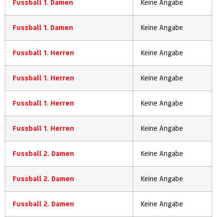
Fussball 1. Damen
Keine Angabe
Fussball 1. Damen
Keine Angabe
Fussball 1. Herren
Keine Angabe
Fussball 1. Herren
Keine Angabe
Fussball 1. Herren
Keine Angabe
Fussball 1. Herren
Keine Angabe
Fussball 2. Damen
Keine Angabe
Fussball 2. Damen
Keine Angabe
Fussball 2. Damen
Keine Angabe