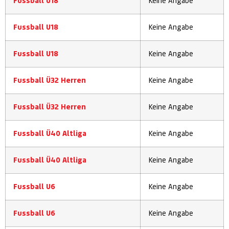
Fussball U18
Keine Angabe
Fussball U18
Keine Angabe
Fussball U18
Keine Angabe
Fussball Ü32 Herren
Keine Angabe
Fussball Ü32 Herren
Keine Angabe
Fussball Ü40 Altliga
Keine Angabe
Fussball Ü40 Altliga
Keine Angabe
Fussball U6
Keine Angabe
Fussball U6
Keine Angabe