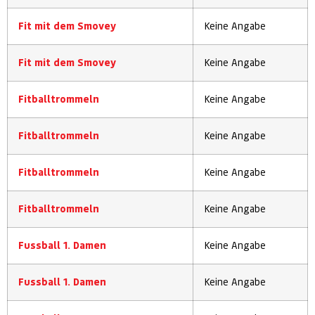
Fit mit dem Smovey
Keine Angabe
Fit mit dem Smovey
Keine Angabe
Fitballtrommeln
Keine Angabe
Fitballtrommeln
Keine Angabe
Fitballtrommeln
Keine Angabe
Fitballtrommeln
Keine Angabe
Fussball 1. Damen
Keine Angabe
Fussball 1. Damen
Keine Angabe