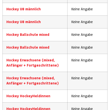
Hockey U8 männlich
Keine Angabe
Hockey U8 männlich
Keine Angabe
Hockey Ballschule mixed
Keine Angabe
Hockey Ballschule mixed
Keine Angabe
Hockey Erwachsene (mixed,
Keine Angabe
Anfänger + Fortgeschrittene)
Hockey Erwachsene (mixed,
Keine Angabe
Anfänger + Fortgeschrittene)
Hockey HockeyHeldinnen
Keine Angabe
Hockey HockeyHeldinnen
Keine Angabe