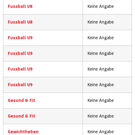
Fussball U8
Keine Angabe
Fussball U8
Keine Angabe
Fussball U9
Keine Angabe
Fussball U9
Keine Angabe
Fussball U9
Keine Angabe
Fussball U9
Keine Angabe
Gesund & Fit
Keine Angabe
Gesund & Fit
Keine Angabe
Gewichtheben
Keine Angabe