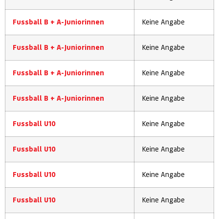
Fussball B + A-Juniorinnen
Keine Angabe
Fussball B + A-Juniorinnen
Keine Angabe
Fussball B + A-Juniorinnen
Keine Angabe
Fussball B + A-Juniorinnen
Keine Angabe
Fussball U10
Keine Angabe
Fussball U10
Keine Angabe
Fussball U10
Keine Angabe
Fussball U10
Keine Angabe