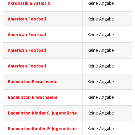
Akrobatik & Artistik
Keine Angabe
American Football
Keine Angabe
American Football
Keine Angabe
American Football
Keine Angabe
American Football
Keine Angabe
Badminton Erwachsene
Keine Angabe
Badminton Erwachsene
Keine Angabe
Badminton Kinder & Jugendliche
Keine Angabe
Badminton Kinder & Jugendliche
Keine Angabe