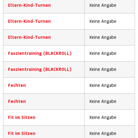
Eltern-Kind-Turnen
Keine Angabe
Eltern-Kind-Turnen
Keine Angabe
Eltern-Kind-Turnen
Keine Angabe
Faszientraining (BLACKROLL)
Keine Angabe
Faszientraining (BLACKROLL)
Keine Angabe
Fechten
Keine Angabe
Fechten
Keine Angabe
Fit im Sitzen
Keine Angabe
Fit im Sitzen
Keine Angabe