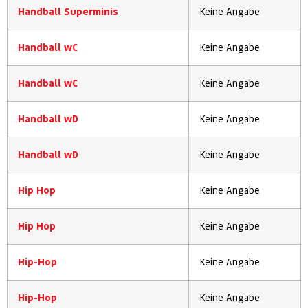
Handball Superminis
Keine Angabe
Handball wC
Keine Angabe
Handball wC
Keine Angabe
Handball wD
Keine Angabe
Handball wD
Keine Angabe
Hip Hop
Keine Angabe
Hip Hop
Keine Angabe
Hip-Hop
Keine Angabe
Hip-Hop
Keine Angabe