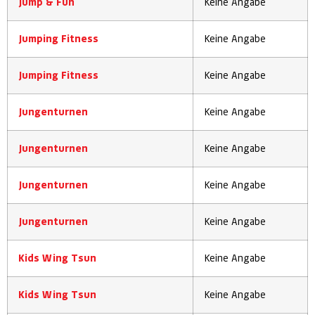
Jump & Fun
Keine Angabe
Jumping Fitness
Keine Angabe
Jumping Fitness
Keine Angabe
Jungenturnen
Keine Angabe
Jungenturnen
Keine Angabe
Jungenturnen
Keine Angabe
Jungenturnen
Keine Angabe
Kids Wing Tsun
Keine Angabe
Kids Wing Tsun
Keine Angabe