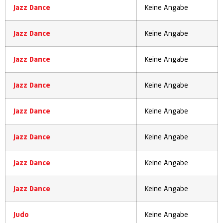
Jazz Dance
Keine Angabe
Jazz Dance
Keine Angabe
Jazz Dance
Keine Angabe
Jazz Dance
Keine Angabe
Jazz Dance
Keine Angabe
Jazz Dance
Keine Angabe
Jazz Dance
Keine Angabe
Jazz Dance
Keine Angabe
Judo
Keine Angabe