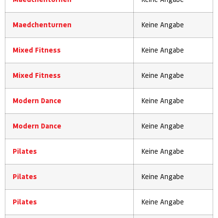
Maedchenturnen
Keine Angabe
Mixed Fitness
Keine Angabe
Mixed Fitness
Keine Angabe
Modern Dance
Keine Angabe
Modern Dance
Keine Angabe
Pilates
Keine Angabe
Pilates
Keine Angabe
Pilates
Keine Angabe