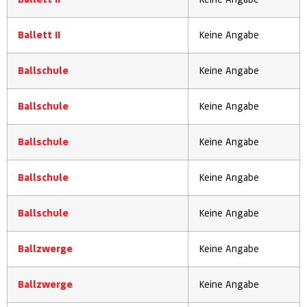
Ballett II
Keine Angabe
Ballschule
Keine Angabe
Ballschule
Keine Angabe
Ballschule
Keine Angabe
Ballschule
Keine Angabe
Ballschule
Keine Angabe
Ballzwerge
Keine Angabe
Ballzwerge
Keine Angabe