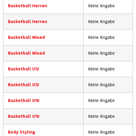
Basketball Herren
Keine Angabe
Basketball Herren
Keine Angabe
Basketball Mixed
Keine Angabe
Basketball Mixed
Keine Angabe
Basketball U12
Keine Angabe
Basketball U12
Keine Angabe
Basketball U16
Keine Angabe
Basketball U16
Keine Angabe
Body Styling
Keine Angabe