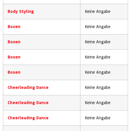
Body Styling
Keine Angabe
Boxen
Keine Angabe
Boxen
Keine Angabe
Boxen
Keine Angabe
Boxen
Keine Angabe
Cheerleading Dance
Keine Angabe
Cheerleading Dance
Keine Angabe
Cheerleading Dance
Keine Angabe