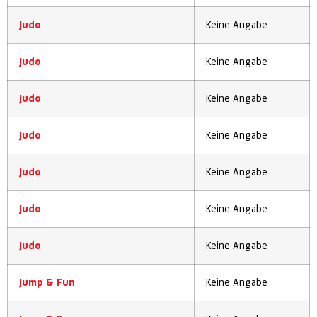
Judo
Keine Angabe
Judo
Keine Angabe
Judo
Keine Angabe
Judo
Keine Angabe
Judo
Keine Angabe
Judo
Keine Angabe
Judo
Keine Angabe
Jump & Fun
Keine Angabe