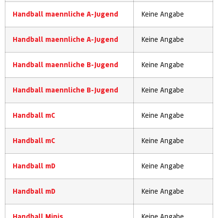
Handball maennliche A-Jugend
Keine Angabe
Handball maennliche A-Jugend
Keine Angabe
Handball maennliche B-Jugend
Keine Angabe
Handball maennliche B-Jugend
Keine Angabe
Handball mC
Keine Angabe
Handball mC
Keine Angabe
Handball mD
Keine Angabe
Handball mD
Keine Angabe
Handball Minis
Keine Angabe