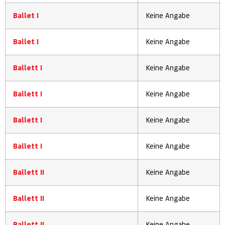
Ballet I
Keine Angabe
Ballet I
Keine Angabe
Ballett I
Keine Angabe
Ballett I
Keine Angabe
Ballett I
Keine Angabe
Ballett I
Keine Angabe
Ballett II
Keine Angabe
Ballett II
Keine Angabe
Ballett II
Keine Angabe