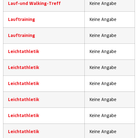
Lauf-und Walking-Treff
Keine Angabe
Lauftraining
Keine Angabe
Lauftraining
Keine Angabe
Leichtathletik
Keine Angabe
Leichtathletik
Keine Angabe
Leichtathletik
Keine Angabe
Leichtathletik
Keine Angabe
Leichtathletik
Keine Angabe
Leichtathletik
Keine Angabe