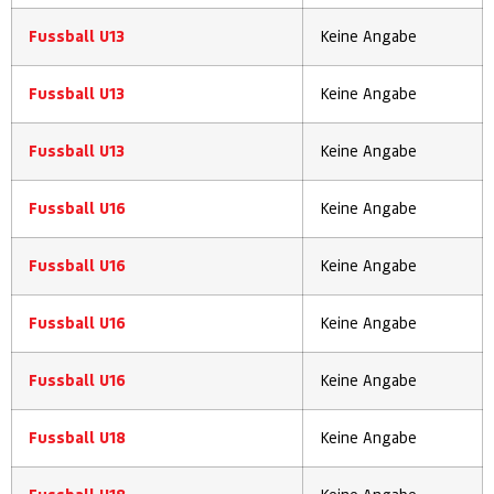
Fussball U13
Keine Angabe
Fussball U13
Keine Angabe
Fussball U13
Keine Angabe
Fussball U16
Keine Angabe
Fussball U16
Keine Angabe
Fussball U16
Keine Angabe
Fussball U16
Keine Angabe
Fussball U18
Keine Angabe