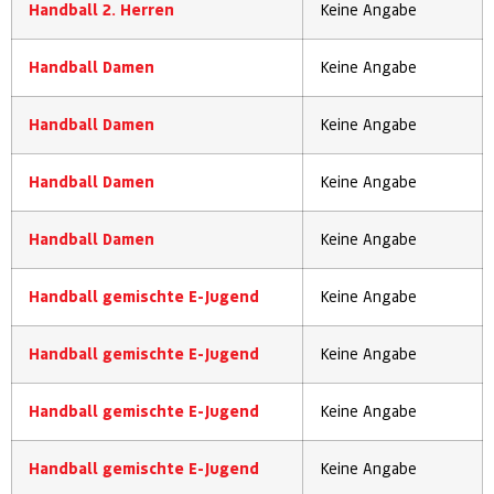
Handball 2. Herren
Keine Angabe
Handball Damen
Keine Angabe
Handball Damen
Keine Angabe
Handball Damen
Keine Angabe
Handball Damen
Keine Angabe
Handball gemischte E-Jugend
Keine Angabe
Handball gemischte E-Jugend
Keine Angabe
Handball gemischte E-Jugend
Keine Angabe
Handball gemischte E-Jugend
Keine Angabe