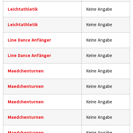
Leichtathletik
Keine Angabe
Leichtathletik
Keine Angabe
Line Dance Anfänger
Keine Angabe
Line Dance Anfänger
Keine Angabe
Maedchenturnen
Keine Angabe
Maedchenturnen
Keine Angabe
Maedchenturnen
Keine Angabe
Maedchenturnen
Keine Angabe
Maedchenturnen
Keine Angabe