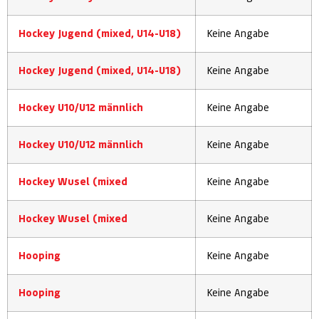
Hockey Jugend (mixed, U14-U18)
Keine Angabe
Hockey Jugend (mixed, U14-U18)
Keine Angabe
Hockey U10/U12 männlich
Keine Angabe
Hockey U10/U12 männlich
Keine Angabe
Hockey Wusel (mixed
Keine Angabe
Hockey Wusel (mixed
Keine Angabe
Hooping
Keine Angabe
Hooping
Keine Angabe