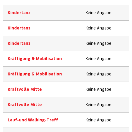
Kindertanz
Keine Angabe
Kindertanz
Keine Angabe
Kindertanz
Keine Angabe
Kräftigung & Mobilisation
Keine Angabe
Kräftigung & Mobilisation
Keine Angabe
Kraftvolle Mitte
Keine Angabe
Kraftvolle Mitte
Keine Angabe
Lauf-und Walking-Treff
Keine Angabe