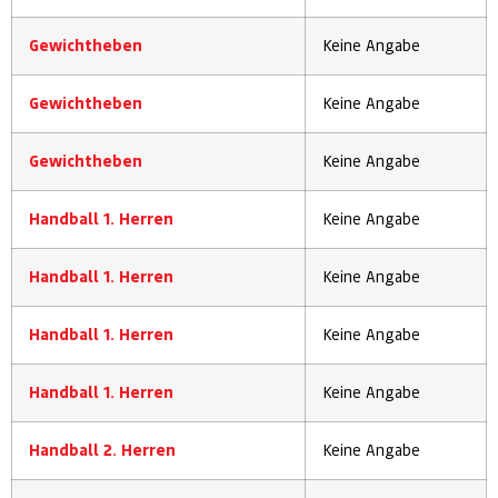
Gewichtheben
Keine Angabe
Gewichtheben
Keine Angabe
Gewichtheben
Keine Angabe
Handball 1. Herren
Keine Angabe
Handball 1. Herren
Keine Angabe
Handball 1. Herren
Keine Angabe
Handball 1. Herren
Keine Angabe
Handball 2. Herren
Keine Angabe