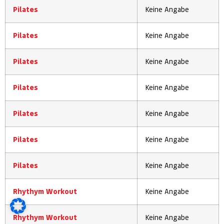
Pilates
Keine Angabe
Pilates
Keine Angabe
Pilates
Keine Angabe
Pilates
Keine Angabe
Pilates
Keine Angabe
Pilates
Keine Angabe
Pilates
Keine Angabe
Rhythym Workout
Keine Angabe
Rhythym Workout
Keine Angabe