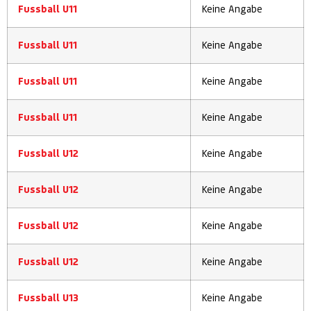
Fussball U11
Keine Angabe
Fussball U11
Keine Angabe
Fussball U11
Keine Angabe
Fussball U11
Keine Angabe
Fussball U12
Keine Angabe
Fussball U12
Keine Angabe
Fussball U12
Keine Angabe
Fussball U12
Keine Angabe
Fussball U13
Keine Angabe